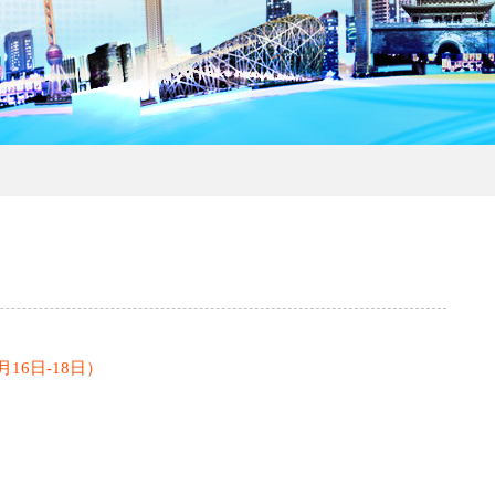
月16日-18日）