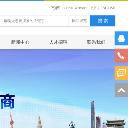
中文
ENGLISH
GLOBAL WEBSITE
|
搜 索
国际展览
新闻中心
人才招聘
联系我们