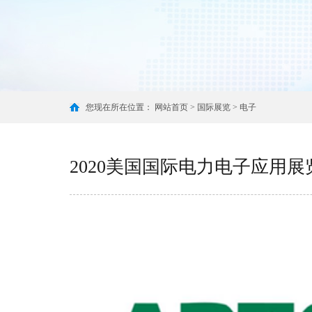
您现在所在位置：
网站首页
>
国际展览
>
电子
2020美国国际电力电子应用展