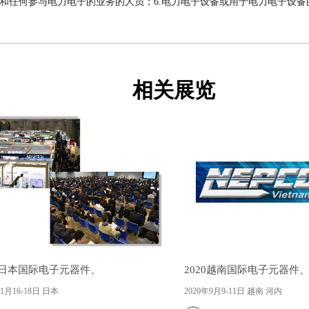
售和任何参与电力电子的业务的人员；6.电力电子设备或用于电力电子设
相关展览
19日本国际电子元器件、
2020越南国际电子元器件
年1月16-18日 日本
2020年9月9-11日 越南 河内