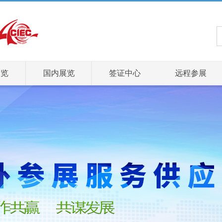
展览
国内展览
签证中心
远程参展