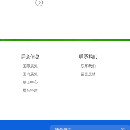
展会信息
联系我们
国际展览
联系我们
国内展览
留言反馈
签证中心
展台搭建