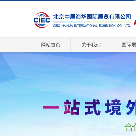
网站首页
关于我们
国际