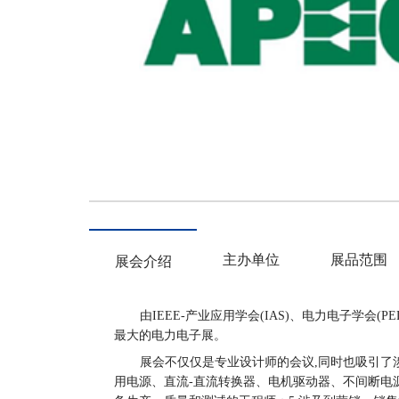
主办单位
展品范围
展会介绍
由
IEEE-
产业应用学会
(IAS)
、电力电子学会
(PE
最大的电力电子展。
展会不仅仅是专业设计师的会议,同时也吸引了
用电源、直流-直流转换器、电机驱动器、不间断电