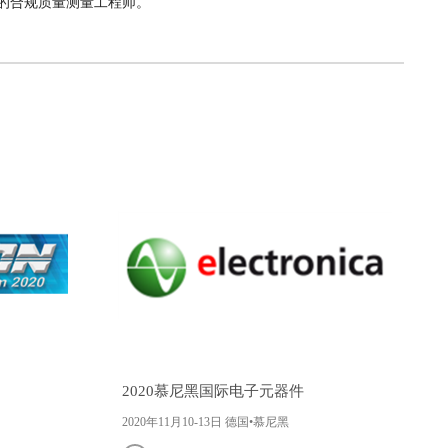
备的合规质量测量工程师。
、
2020慕尼黑国际电子元器件
2020年11月10-13日 德国•慕尼黑