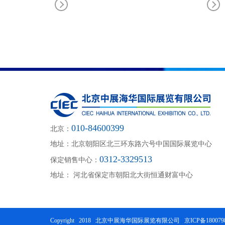
010-84600399
北京：
地址：北京朝阳区北三环东路六号中国国际展览中心
0312-3329513
保定销售中心：
地址： 河北省保定市朝阳北大街恒通财富中心
Copyright 2018 北京中展海华国际展览有限公司
京ICP备180079