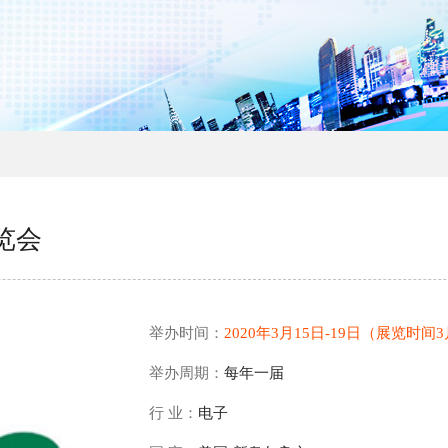
览会
举办时间：
2020年3月15日-19日（展览时间3
举办周期：
每年一届
行 业：
电子