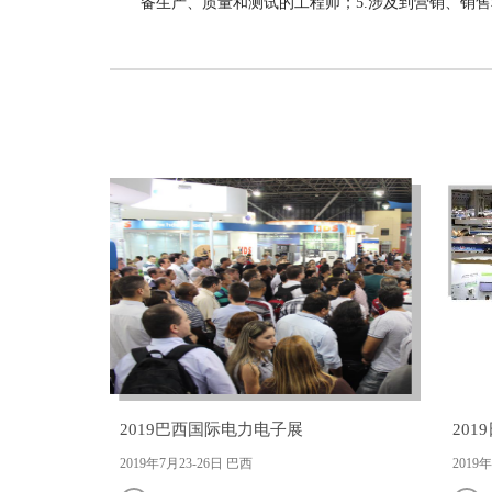
备生产、质量和测试的工程师；5.涉及到营销、销
2019巴西国际电力电子展
20
2019年7月23-26日 巴西
2019