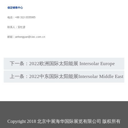
保定销售中心
电话：
+86 312-3335065
联系人：安红彦
邮箱：anhongyan@ciec.com.cn
下一条：
2022欧洲国际太阳能展 Intersolar Europe
上一条：
2022中东国际太阳能展Intersolar Middle East
Copyright 2018 北京中展海华国际展览有限公司 版权所有