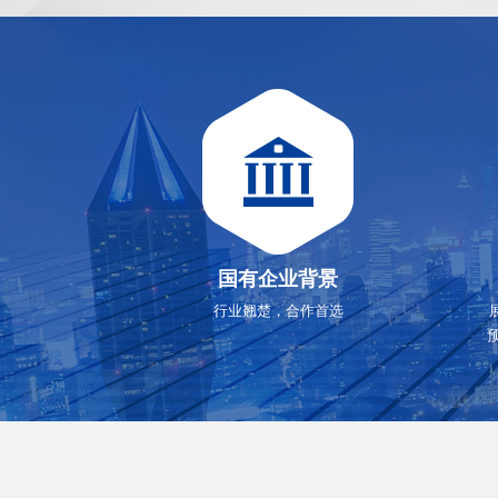
国有企业背景
行业翘楚，合作首选