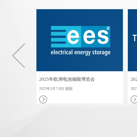
2025年欧洲电池储能博览会
2
2025年5月7-9日 德国
20
1
2
3
4
5
6
7
8
9