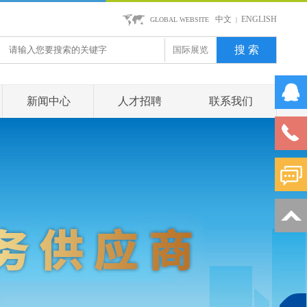
中文
ENGLISH
GLOBAL WEBSITE
|
搜 索
国际展览
新闻中心
人才招聘
联系我们