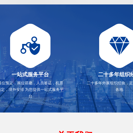
一站式服务平台
二十多年组织
展位预定，展位搭建，人员签证，机票
二十多年外展组织经验，足
预定，境外安排 为您提供一站式服务平
各地
台