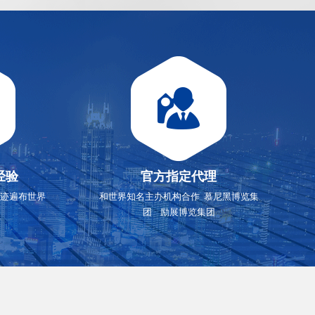
经验
官方指定代理
迹遍布世界
和世界知名主办机构合作 慕尼黑博览集
团 励展博览集团