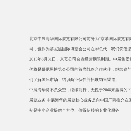
北京中展海华国际展览有限公司前身为“京慕国际展览有限公司”-
司，也作为慕尼黑国际博览会公司在华总代，我们凭借
2015年8月31日，京慕公司合资经营期限到期。中展
仍将是慕尼黑博览会公司的首席战略合作伙伴，继续参
们了解国际市场，结识商业伙伴并拓展销售渠道。
中展海华将不负众望，继续前行，无愧于20年来赢得的
展览业务 中展海华的展览核心业务是向中国厂商推介在
别是中小企业提供全方位、值得信赖的专业化服务