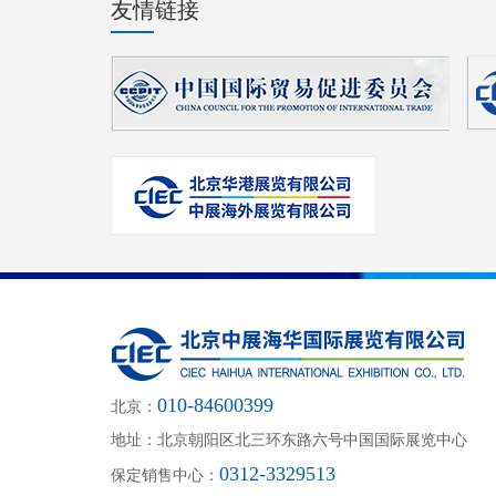
友情链接
010-84600399
北京：
地址：北京朝阳区北三环东路六号中国国际展览中心
0312-3329513
保定销售中心：