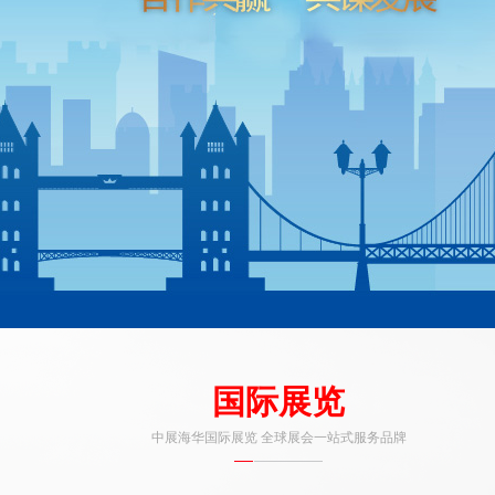
国际展览
中展海华国际展览 全球展会一站式服务品牌