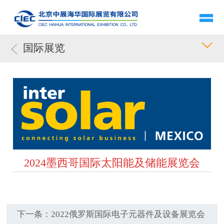
国际展览
2024墨西哥国际太阳能及储能展览会
下一条：
2022俄罗斯国际电子元器件及设备展览会