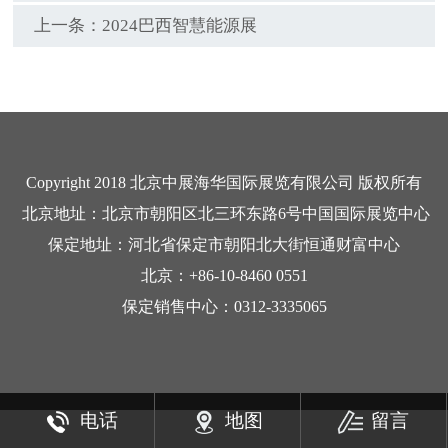
上一条：
2024巴西智慧能源展
Copyright 2018 北京中展海华国际展览有限公司 版权所有
北京地址：北京市朝阳区北三环东路6号中国国际展览中心
保定地址：河北省保定市朝阳北大街恒通财富中心
北京：+86-10-8460 0551
保定销售中心：0312-3335065
电话
地图
留言