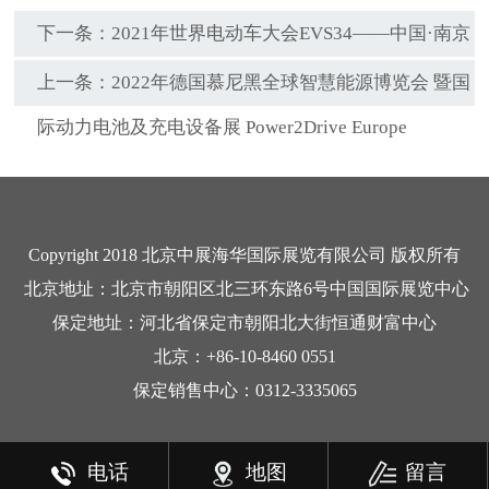
下一条：
2021年世界电动车大会EVS34——中国·南京
上一条：
2022年德国慕尼黑全球智慧能源博览会 暨国
际动力电池及充电设备展 Power2Drive Europe
Copyright 2018 北京中展海华国际展览有限公司 版权所有
北京地址：北京市朝阳区北三环东路6号中国国际展览中心
保定地址：河北省保定市朝阳北大街恒通财富中心
北京：+86-10-8460 0551
保定销售中心：0312-3335065
电话
地图
留言