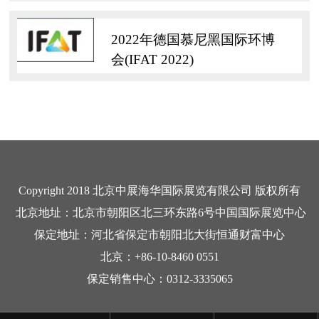
2022年德国慕尼黑国际环博
会(IFAT 2022)
Copyright 2018 北京中展海华国际展览有限公司 版权所有
北京地址：北京市朝阳区北三环东路6号中国国际展览中心
保定地址：河北省保定市朝阳北大街恒通财富中心
北京：+86-10-8460 0551
保定销售中心：0312-3335065