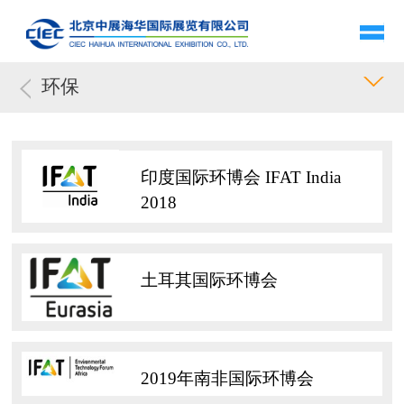
环保
印度国际环博会 IFAT India
2018
土耳其国际环博会
2019年南非国际环博会