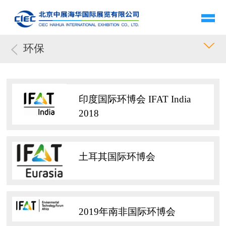
环保
印度国际环博会 IFAT India
2018
土耳其国际环博会
2019年南非国际环博会