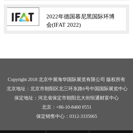
2022年德国慕尼黑国际环博
会(IFAT 2022)
Copyright 2018 北京中展海华国际展览有限公司 版权所有
北京地址：北京市朝阳区北三环东路6号中国国际展览中心
保定地址：河北省保定市朝阳北大街恒通财富中心
北京：+86-10-8460 0551
保定销售中心：0312-3335065